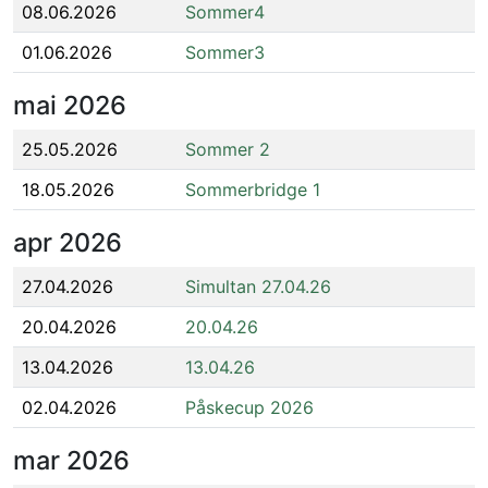
08.06.2026
Sommer4
01.06.2026
Sommer3
mai
2026
25.05.2026
Sommer 2
18.05.2026
Sommerbridge 1
apr
2026
27.04.2026
Simultan 27.04.26
20.04.2026
20.04.26
13.04.2026
13.04.26
02.04.2026
Påskecup 2026
mar
2026