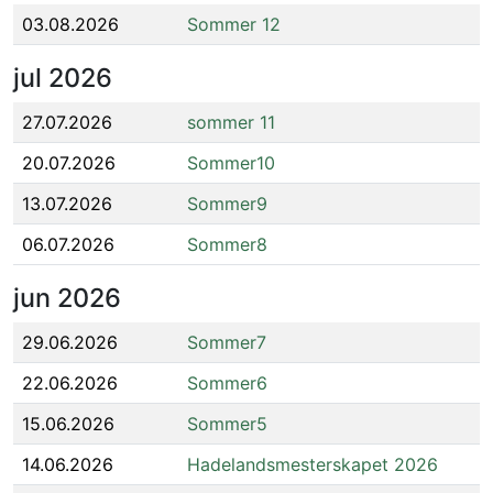
03.08.2026
Sommer 12
jul
2026
27.07.2026
sommer 11
20.07.2026
Sommer10
13.07.2026
Sommer9
06.07.2026
Sommer8
jun
2026
29.06.2026
Sommer7
22.06.2026
Sommer6
15.06.2026
Sommer5
14.06.2026
Hadelandsmesterskapet 2026