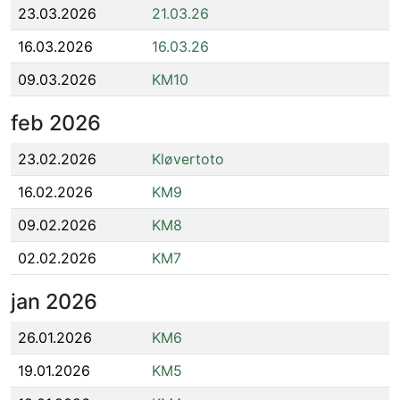
23.03.2026
21.03.26
16.03.2026
16.03.26
09.03.2026
KM10
feb
2026
23.02.2026
Kløvertoto
16.02.2026
KM9
09.02.2026
KM8
02.02.2026
KM7
jan
2026
26.01.2026
KM6
19.01.2026
KM5