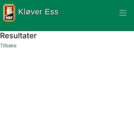
Kløver Ess
Resultater
Tilbake