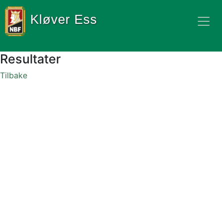
Kløver Ess
Resultater
Tilbake