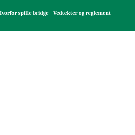
Hvorfor spille bridge
Vedtekter og reglement