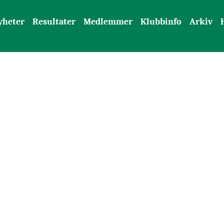
yheter
Resultater
Medlemmer
Klubbinfo
Arkiv