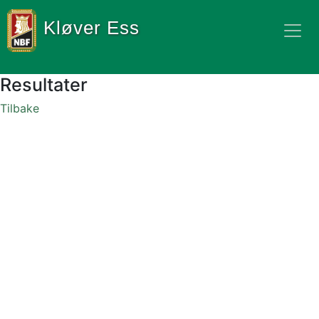
Kløver Ess
Resultater
Tilbake