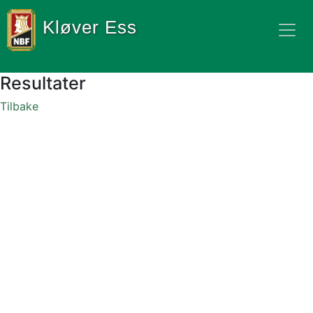
Kløver Ess
Resultater
Tilbake