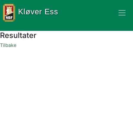
Kløver Ess
Resultater
Tilbake