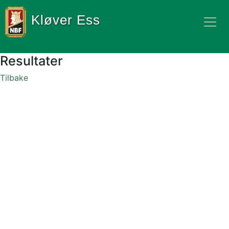
Kløver Ess
Resultater
Tilbake