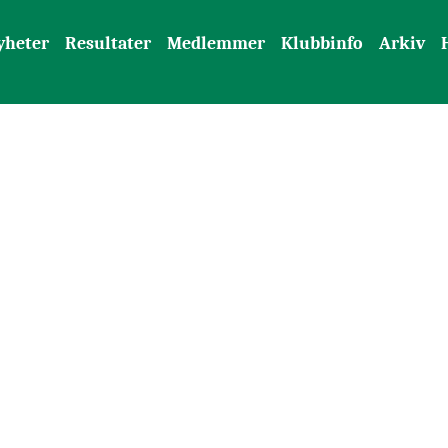
yheter
Resultater
Medlemmer
Klubbinfo
Arkiv