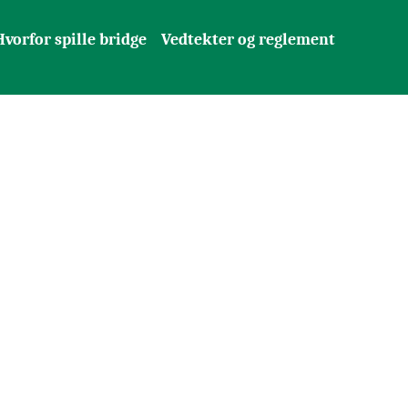
Hvorfor spille bridge
Vedtekter og reglement