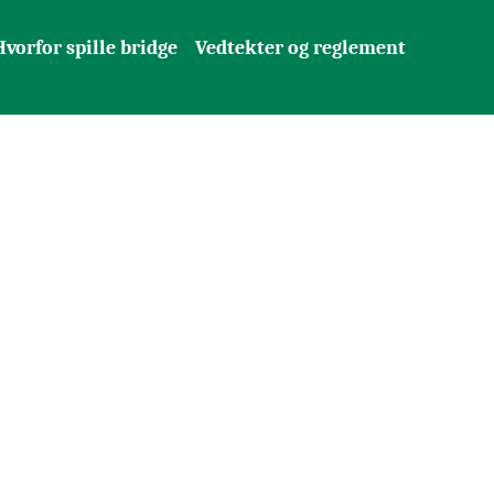
Hvorfor spille bridge
Vedtekter og reglement