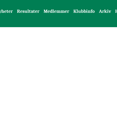
yheter
Resultater
Medlemmer
Klubbinfo
Arkiv